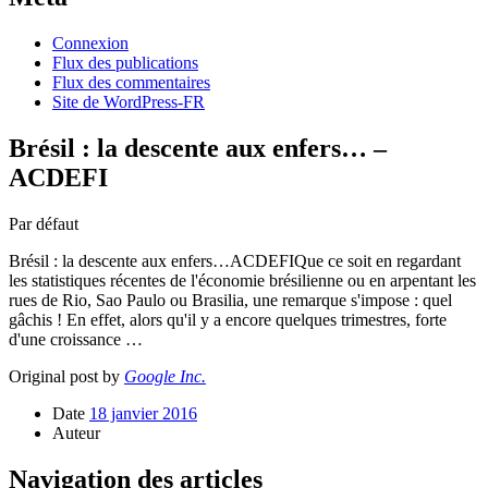
Connexion
Flux des publications
Flux des commentaires
Site de WordPress-FR
Brésil : la descente aux enfers… –
ACDEFI
Par défaut
Brésil : la descente aux enfers…ACDEFIQue ce soit en regardant
les statistiques récentes de l'économie brésilienne ou en arpentant les
rues de Rio, Sao Paulo ou Brasilia, une remarque s'impose : quel
gâchis ! En effet, alors qu'il y a encore quelques trimestres, forte
d'une croissance …
Original post by
Google Inc.
Date
18 janvier 2016
Auteur
Navigation des articles