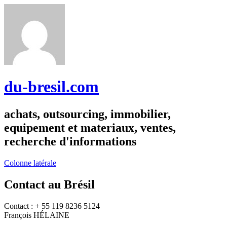
du-bresil.com
achats, outsourcing, immobilier,
equipement et materiaux, ventes,
recherche d'informations
Colonne latérale
Contact au Brésil
Contact : + 55 119 8236 5124
François HÉLAINE