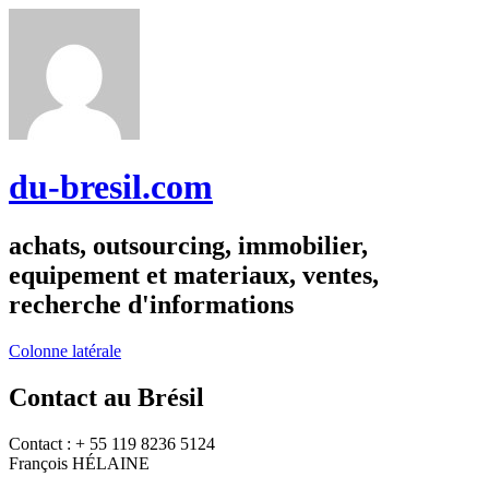
du-bresil.com
achats, outsourcing, immobilier,
equipement et materiaux, ventes,
recherche d'informations
Colonne latérale
Contact au Brésil
Contact : + 55 119 8236 5124
François HÉLAINE