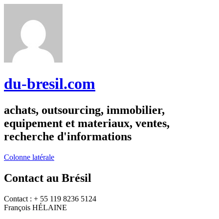
du-bresil.com
achats, outsourcing, immobilier,
equipement et materiaux, ventes,
recherche d'informations
Colonne latérale
Contact au Brésil
Contact : + 55 119 8236 5124
François HÉLAINE