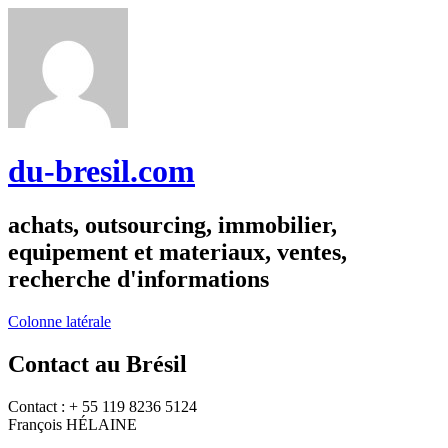
du-bresil.com
achats, outsourcing, immobilier,
equipement et materiaux, ventes,
recherche d'informations
Colonne latérale
Contact au Brésil
Contact : + 55 119 8236 5124
François HÉLAINE