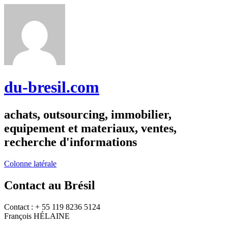
du-bresil.com
achats, outsourcing, immobilier,
equipement et materiaux, ventes,
recherche d'informations
Colonne latérale
Contact au Brésil
Contact : + 55 119 8236 5124
François HÉLAINE