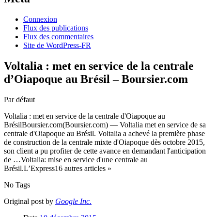
Connexion
Flux des publications
Flux des commentaires
Site de WordPress-FR
Voltalia : met en service de la centrale
d’Oiapoque au Brésil – Boursier.com
Par défaut
Voltalia : met en service de la centrale d'Oiapoque au
BrésilBoursier.com(Boursier.com) — Voltalia met en service de sa
centrale d'Oiapoque au Brésil. Voltalia a achevé la première phase
de construction de la centrale mixte d'Oiapoque dès octobre 2015,
son client a pu profiter de cette avance en demandant l'anticipation
de …Voltalia: mise en service d'une centrale au
Brésil.L’Express16 autres articles »
No Tags
Original post by
Google Inc.