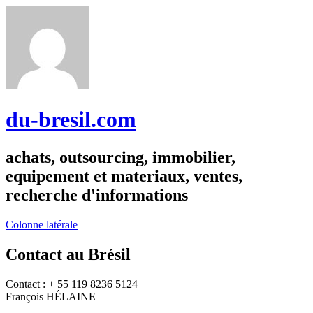
du-bresil.com
achats, outsourcing, immobilier,
equipement et materiaux, ventes,
recherche d'informations
Colonne latérale
Contact au Brésil
Contact : + 55 119 8236 5124
François HÉLAINE